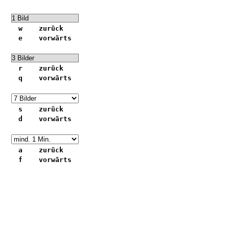
w zurück
e vorwärts
r zurück
q vorwärts
s zurück
d vorwärts
a zurück
f vorwärts